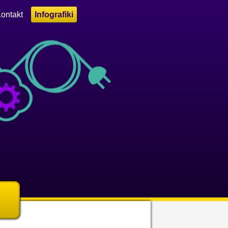
ontakt
Infografiki