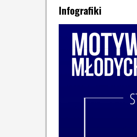
Infografiki